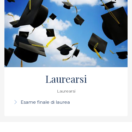
Laurearsi
Laurearsi
Esame finale di laurea