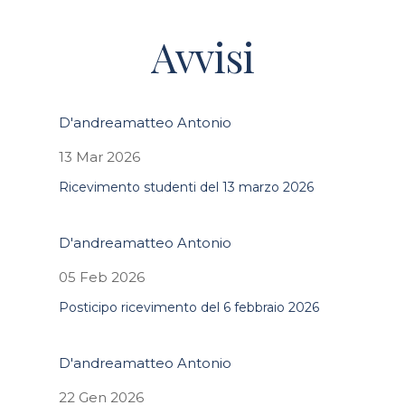
Avvisi
D'andreamatteo Antonio
13 Mar 2026
Ricevimento studenti del 13 marzo 2026
D'andreamatteo Antonio
05 Feb 2026
Posticipo ricevimento del 6 febbraio 2026
D'andreamatteo Antonio
22 Gen 2026