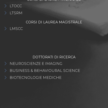
LTOCC
LTSRM
CORSI DI LAUREA MAGISTRALE
LMSCC
DOTTORATI DI RICERCA
NEUROSCIENZE E IMAGING
BUSINESS & BEHAVIOURAL SCIENCE
BIOTECNOLOGIE MEDICHE