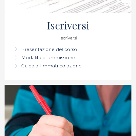
Iscriversi
Iscriversi
Presentazione del corso
Modalità di ammissione
Guida all'immatricolazione