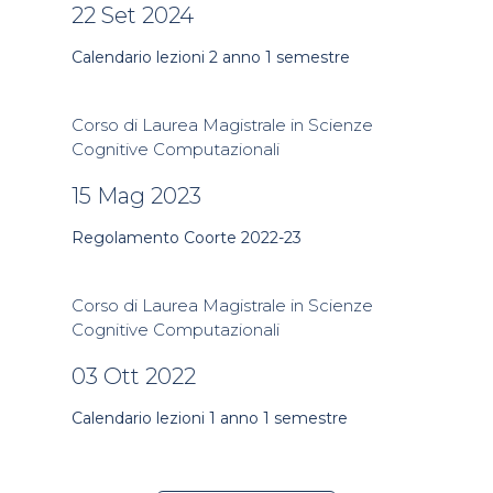
22 Set 2024
Calendario lezioni 2 anno 1 semestre
Corso di Laurea Magistrale in Scienze
Cognitive Computazionali
15 Mag 2023
Regolamento Coorte 2022-23
Corso di Laurea Magistrale in Scienze
Cognitive Computazionali
03 Ott 2022
Calendario lezioni 1 anno 1 semestre