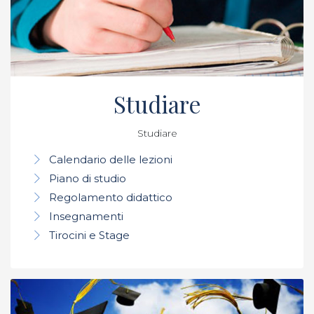
Studiare
Studiare
Calendario delle lezioni
Piano di studio
Regolamento didattico
Insegnamenti
Tirocini e Stage