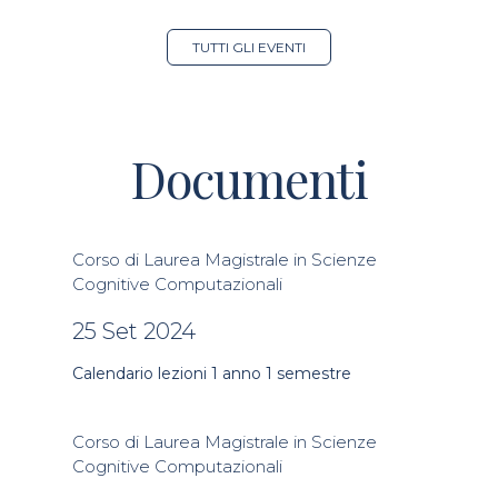
TUTTI GLI EVENTI
Documenti
Corso di Laurea Magistrale in Scienze
Cognitive Computazionali
25 Set 2024
Calendario lezioni 1 anno 1 semestre
Corso di Laurea Magistrale in Scienze
Cognitive Computazionali