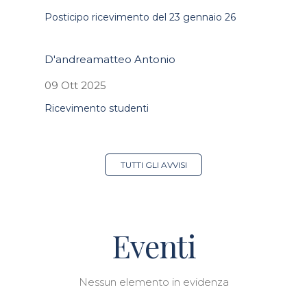
Posticipo ricevimento del 23 gennaio 26
D'andreamatteo Antonio
09 Ott 2025
Ricevimento studenti
TUTTI GLI AVVISI
Eventi
Nessun elemento in evidenza